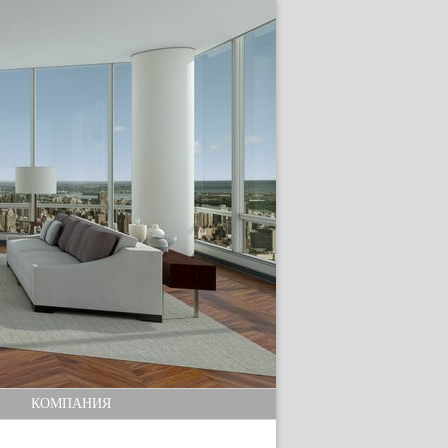
КОМПАНИЯ