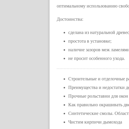
оптимальному использованию свобо
Достоинства:
сделана из натуральной древе
простота в установке;
наличие зазоров меж ламелям
не просит особенного ухода.
Строительные и отделочные р
Преимущества и недостатки д
Прочные рольставни для окон
Как правильно окрашивать дв
Синтетические смолы. Облас
Чистим кирпичи дымохода