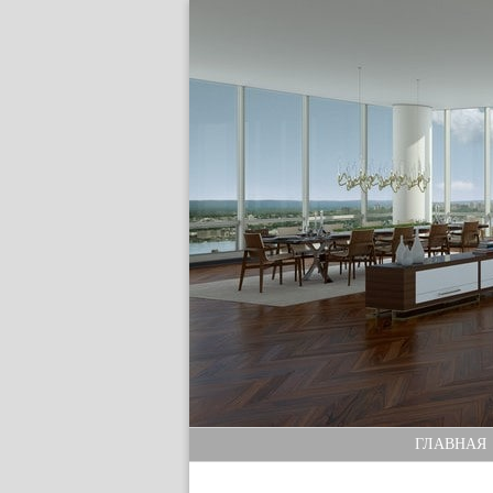
ГЛАВНАЯ