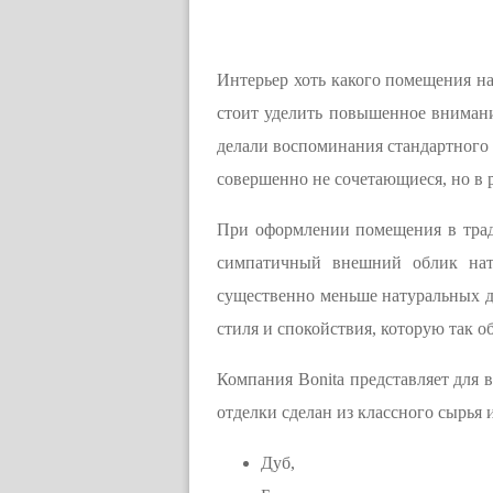
Интерьер хоть какого помещения на
стоит уделить повышенное внимани
делали воспоминания стандартного 
совершенно не сочетающиеся, но в 
При оформлении помещения в трад
симпатичный внешний облик нату
существенно меньше натуральных д
стиля и спокойствия, которую так 
Компания Bonita представляет для в
отделки сделан из классного сырья
Дуб,