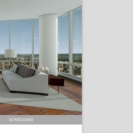
КОМПАНИЯ