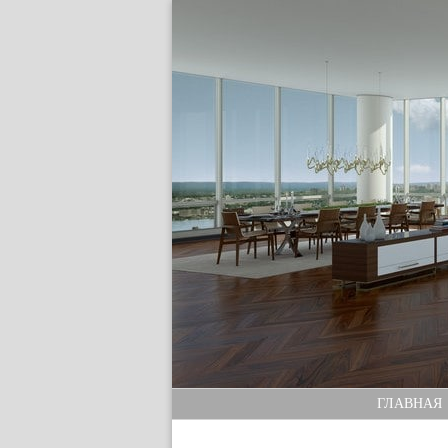
ГЛАВНАЯ