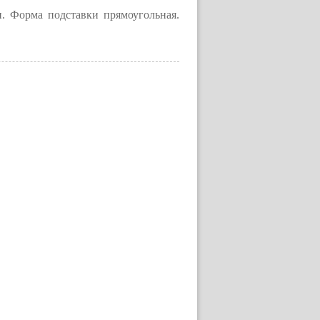
. Форма подставки прямоугольная.