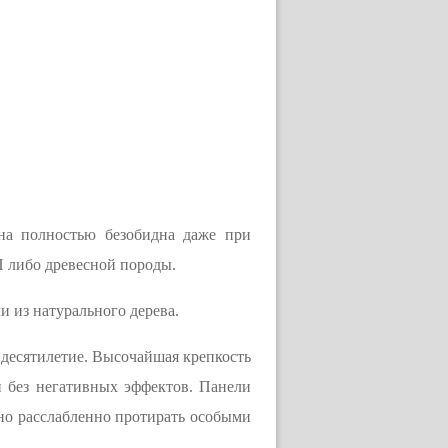
на полностью безобидна даже при
 либо древесной породы.
 из натурального дерева.
 десятилетие. Высочайшая крепкость
 без негативных эффектов. Панели
но расслабленно протирать особыми