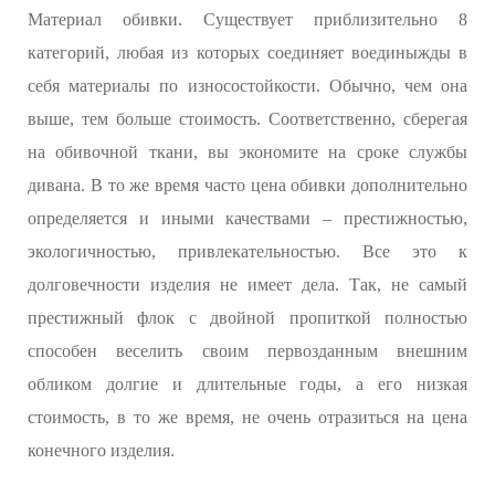
Материал обивки. Существует приблизительно 8
категорий, любая из которых соединяет воединыжды в
себя материалы по износостойкости. Обычно, чем она
выше, тем больше стоимость. Соответственно, сберегая
на обивочной ткани, вы экономите на сроке службы
дивана. В то же время часто цена обивки дополнительно
определяется и иными качествами – престижностью,
экологичностью, привлекательностью. Все это к
долговечности изделия не имеет дела. Так, не самый
престижный флок с двойной пропиткой полностью
способен веселить своим первозданным внешним
обликом долгие и длительные годы, а его низкая
стоимость, в то же время, не очень отразиться на цена
конечного изделия.