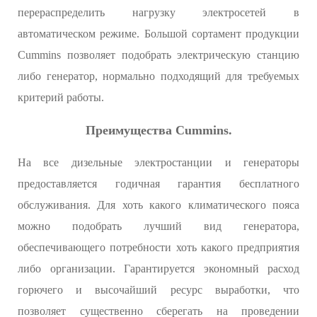
перераспределить нагрузку электросетей в
автоматическом режиме. Большой сортамент продукции
Cummins позволяет подобрать электрическую станцию
либо генератор, нормально подходящий для требуемых
критерий работы.
Преимущества Cummins.
На все дизельные электростанции и генераторы
предоставляется годичная гарантия бесплатного
обслуживания. Для хоть какого климатического пояса
можно подобрать лучший вид генератора,
обеспечивающего потребности хоть какого предприятия
либо организации. Гарантируется экономный расход
горючего и высочайший ресурс выработки, что
позволяет существенно сберегать на проведении