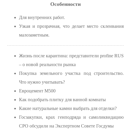
Особенности
Для внутренних работ.
Узкая и прозрачная, что делает место склеивания
малозаметным.
Жизнь после карантина: представители profine RUS
– о новой реальности рынка
Покупка земельного участка под строительство.
Что нужно учитывать?
Евроцемент М500
Как подобрать плитку для ванной комнаты
Какие натуральные камни выбрать для отделки?
Госзакупки, крах генподряда и самоликвидацию
СРО обсудили на Экспертном Совете Госдумы