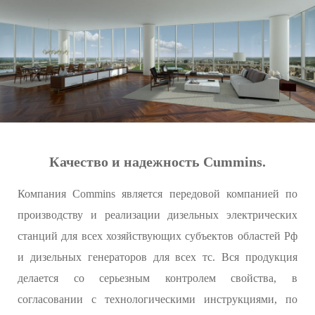
Качество и надежность Cummins.
Компания Commins является передовой компанией по
производству и реализации дизельных электрических
станций для всех хозяйствующих субъектов областей Рф
и дизельных генераторов для всех тс. Вся продукция
делается со серьезным контролем свойства, в
согласовании с технологическими инструкциями, по