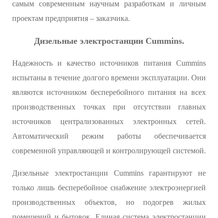
самым современным научным разработкам и личным
проектам предприятия – заказчика.
Дизельные электростанции Cummins.
Надежность и качество источников питания Cummins
испытаны в течение долгого времени эксплуатации. Они
являются источником бесперебойного питания на всех
производственных точках при отсутствии главных
источников централизованных электронных сетей.
Автоматический режим работы обеспечивается
современной управляющей и контролирующей системой.
Дизельные электростанции Cummins гарантируют не
только лишь бесперебойное снабжение электроэнергией
производственных объектов, но подогрев жилых
помещений и бытовок. Единая система электростанции