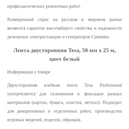
профилактических ремонтных работ.
Размеренный спрос на русском и мировом рынке
являются гарантов высочайшего свойства и надежности
дизельных электростанции и генераторов Cummins.
Лента двусторонняя Tesa, 50 мм х 25 м,
цвет белый
Информация о товаре
Двухсторонняя клейкая лента Tesa Professional
употребляется для склеивания и фиксации разных
материалов (картон, бумага, пластик, металл). Подходит
для декоративных и отделочных работ, производства
игровых моделей, поделок, образцов.