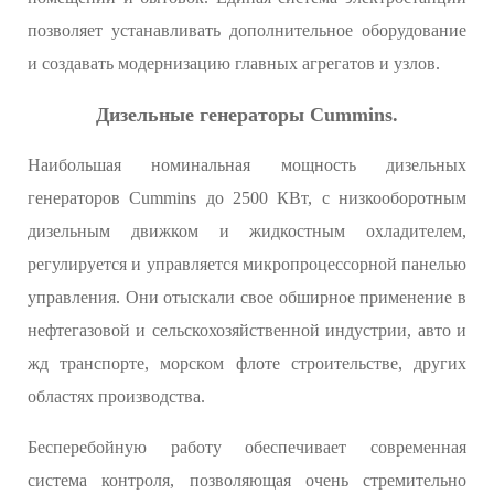
позволяет устанавливать дополнительное оборудование
и создавать модернизацию главных агрегатов и узлов.
Дизельные генераторы Cummins.
Наибольшая номинальная мощность дизельных
генераторов Cummins до 2500 КВт, с низкооборотным
дизельным движком и жидкостным охладителем,
регулируется и управляется микропроцессорной панелью
управления. Они отыскали свое обширное применение в
нефтегазовой и сельскохозяйственной индустрии, авто и
жд транспорте, морском флоте строительстве, других
областях производства.
Бесперебойную работу обеспечивает современная
система контроля, позволяющая очень стремительно