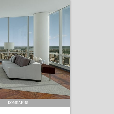
КОМПАНИЯ