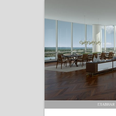
ГЛАВНАЯ