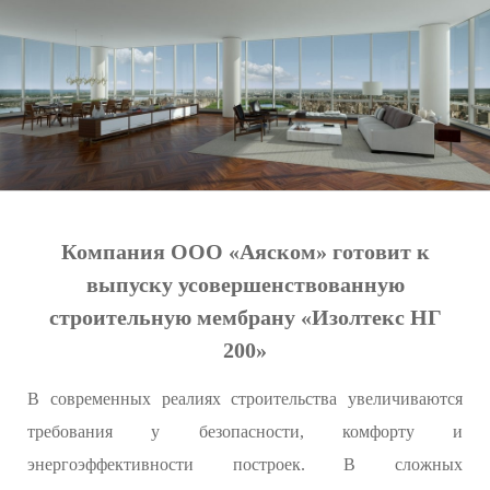
Компания ООО «Аяском» готовит к
выпуску усовершенствованную
строительную мембрану «Изолтекс НГ
200»
В современных реалиях строительства увеличиваются
требования у безопасности, комфорту и
энергоэффективности построек. В сложных