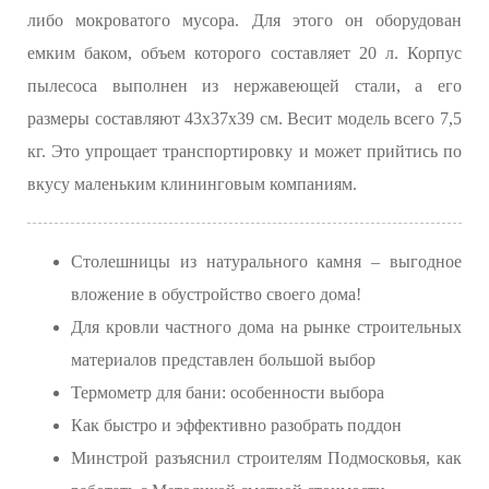
либо мокроватого мусора. Для этого он оборудован
емким баком, объем которого составляет 20 л. Корпус
пылесоса выполнен из нержавеющей стали, а его
размеры составляют 43х37х39 см. Весит модель всего 7,5
кг. Это упрощает транспортировку и может прийтись по
вкусу маленьким клининговым компаниям.
Столешницы из натурального камня – выгодное
вложение в обустройство своего дома!
Для кровли частного дома на рынке строительных
материалов представлен большой выбор
Термометр для бани: особенности выбора
Как быстро и эффективно разобрать поддон
Минстрой разъяснил строителям Подмосковья, как