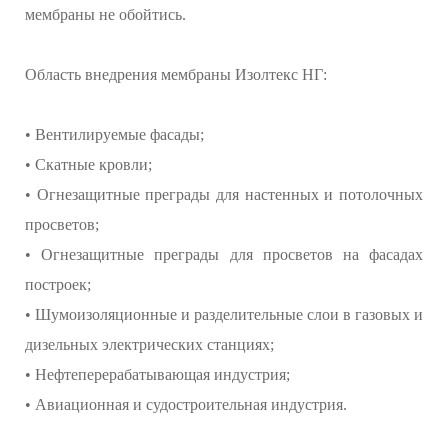
мембраны не обойтись.
Область внедрения мембраны Изолтекс НГ:
• Вентилируемые фасады;
• Скатные кровли;
• Огнезащитные преграды для настенных и потолочных
просветов;
• Огнезащитные преграды для просветов на фасадах
построек;
• Шумоизоляционные и разделительные слои в газовых и
дизельных электрических станциях;
• Нефтеперерабатывающая индустрия;
• Авиационная и судостроительная индустрия.