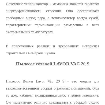
Сочетание теплоизолятор + мембрана является гарантом
энергоэффективности строения. Оно обеспечивает
свободный выход пара, а теплоизолятор всегда сухой,
характеристики термоизоляции размеренны в всех
экстремальных температурах.
В современных реалиях и требованиях негорючая
строительная мембрана нужна.
Пылесос сетевой LAVOR VAC 20 S
Пылесос Becker Lavor Vac 20 S – это модель для
высококачественной уборки огромных помещений, будь
то дом, кабинет, поликлиника либо учебное заведение.
Он идиентично отлично совладевает с уборкой сухого