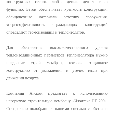
конструкциях стенок любая деталь делает свою
функцию. Бетон обеспечивает крепкость конструкции,
облицовочные материалы эстетику сооружения,
энергоэффективность ограждающих конструкций
определяют термоизоляция и теплоизолятор.
Для обеспечения высококачественного уровня
теплоизоляционных параметров теплоизолятора нужно
внедрение строй мембран, которые защищают
конструкцию от увлажнения и утечек тепла при
движении воздуха.
Компания Аяском предлагает к использованию
негорючую строительную мембрану «Изолтекс НГ 200».
Специально подобранные нашими спецами свойства и